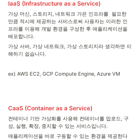
IaaS (Infrastructure as a Service)
가상 머신, 스토리지, 네트워크 가은 인프라를  필요한 
만큼 적시에 제공하는 서비스로써 사용자는 이러한 인
프라를 이용해 개발 환경을 구성한 후 애플리케이션을 
배포합니다.
가상 서버, 가상 네트워크, 가상 스토리지라 생각하면 이
해하기 쉽습니다.
ex) AWS EC2, GCP Compute Engine, Azure VM
CaaS (Container as a Service)
컨테이너 기반 가상화를 사용해 컨테이너를 업로드, 구
성, 실행, 확장, 중지할 수 있는 서비스입니다.
애플리케이션을 바로 구동할 수 있는 환경을 제공한다