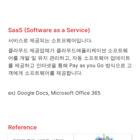
SaaS (Software as a Service)
서비스로 제공되는 소트프웨어입니다.
클라우드 제공업체가 클라우드애플리케이션 소프트웨
어를 개발 및 유지 관리하고, 자동 소프트웨어 업데이트
를 제공하고 인터넷을 통해 Pay as you Go 방식으로 고
객에게 소프트웨어를 제공합니다.
ex) Google Docs, Microsoft Office 365
Reference