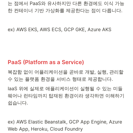
는 점에서 PaaS와 유사하지만 다른 환경에도 이식 가능
한 컨테이너 기반 가상화를 제공한다는 점이 다릅니다.
ex) AWS EKS, AWS ECS, GCP GKE, Azure AKS
PaaS (Platform as a Service)
복잡함 없이 어플리케이션을 곧바로 개발, 실행, 관리할 
수 있는 플랫폼 환경을 서비스 형태로 제공합니다.
IaaS 위에 실제로 애플리케이션이 실행될 수 있는 미들
웨어나 런타임까지 탑재된 환경이라 생각하면 이해하기 
쉽습니다.
ex) AWS Elastic Beanstalk, GCP App Engine, Azure 
Web App, Heroku, Cloud Foundry