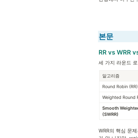
본문
RR vs WRR 
세 가지 라운드 
알고리즘
Round Robin (RR)
Weighted Round 
Smooth Weighted
(SWRR)
WRR의 핵심 문제
가 안 나지만, we